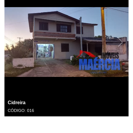
Cidreira
CÓDIGO: 016