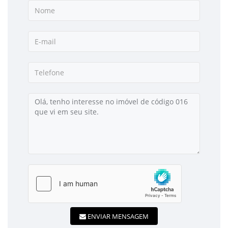
ENVIAR MENSAGEM