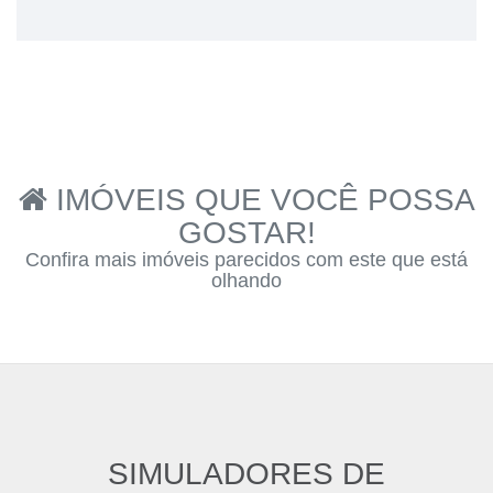
IMÓVEIS QUE VOCÊ POSSA
GOSTAR!
Confira mais imóveis parecidos com este que está
olhando
SIMULADORES DE