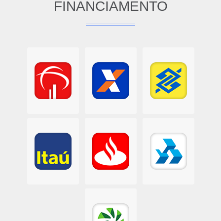
FINANCIAMENTO