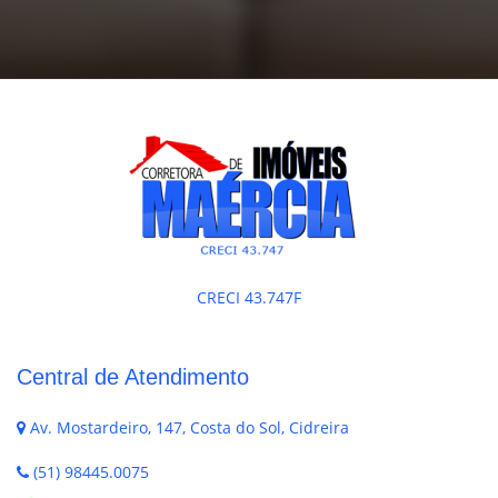
CRECI 43.747F
Central de Atendimento
Av. Mostardeiro, 147, Costa do Sol, Cidreira
(51) 98445.0075