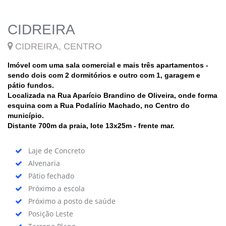
CIDREIRA
CIDREIRA, CENTRO
Imóvel com uma sala comercial e mais três apartamentos -
sendo dois com 2 dormitórios e outro com 1, garagem e
pátio fundos.
Localizada na Rua Aparício Brandino de Oliveira, onde forma
esquina com a Rua Podalírio Machado, no Centro do
município.
Distante 700m da praia, lote 13x25m - frente mar.
Laje de Concreto
Alvenaria
Pátio fechado
Próximo a escola
Próximo a posto de saúde
Posição Leste