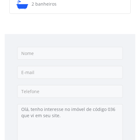
2 banheiros