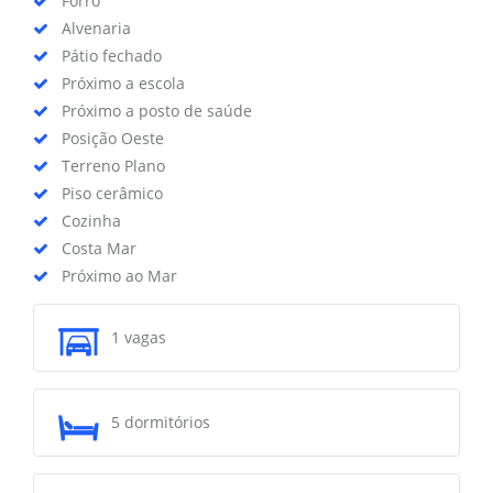
Forro
Alvenaria
Pátio fechado
Próximo a escola
Próximo a posto de saúde
Posição Oeste
Terreno Plano
Piso cerâmico
Cozinha
Costa Mar
Próximo ao Mar
1 vagas
5 dormitórios