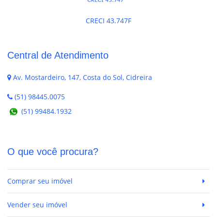
CRECI 43.747F
Central de Atendimento
Av. Mostardeiro, 147, Costa do Sol, Cidreira
(51) 98445.0075
(51) 99484.1932
O que você procura?
Comprar seu imóvel
Vender seu imóvel