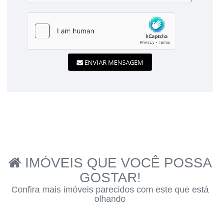
ENVIAR MENSAGEM
IMÓVEIS QUE VOCÊ POSSA
GOSTAR!
Confira mais imóveis parecidos com este que está
olhando