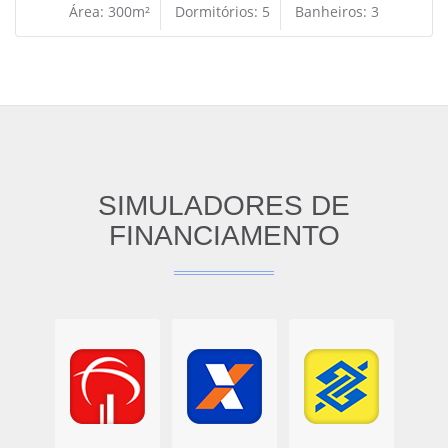
Área: 300m²
Dormitórios: 5
Banheiros: 3
SIMULADORES DE
FINANCIAMENTO