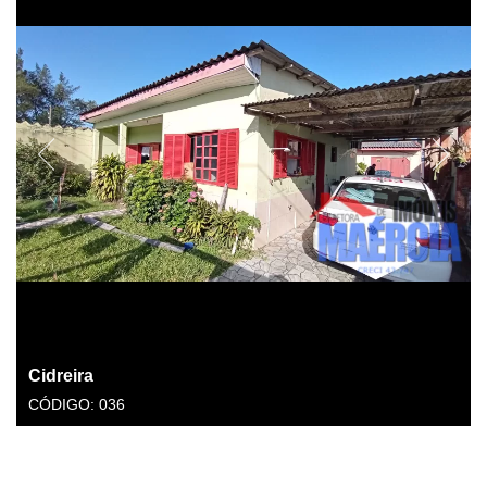
Cidreira
CÓDIGO: 036